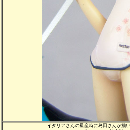
イタリアさんの量産時に島田さんが描